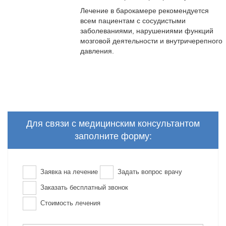
Лечение в барокамере рекомендуется
всем пациентам с сосудистыми
заболеваниями, нарушениями функций
мозговой деятельности и внутричерепного
давления.
Для связи с медицинским консультантом
заполните форму:
Заявка на лечение
Задать вопрос врачу
Заказать бесплатный звонок
Стоимость лечения
Ваше