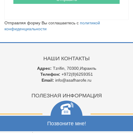
Отправляя форму Вы соглашаетесь с
политикой
конфиденциальности
НАШИ КОНТАКТЫ
Адрес:
Tzrifin, 70300,Израиль
Телефон:
+972(8)6259351
Email:
info@asafharofe.ru
ПОЛЕЗНАЯ ИНФОРМАЦИЯ
Позвоните мне!