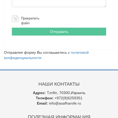
Прикрепить
файл
Отправляя форму Вы соглашаетесь с
политикой
конфиденциальности
НАШИ КОНТАКТЫ
Адрес:
Tzrifin, 70300,Израиль
Телефон:
+972(8)6259351
Email:
info@asafharofe.ru
ПОЛЕЗНАЯ ИНФОРМАЦИЯ