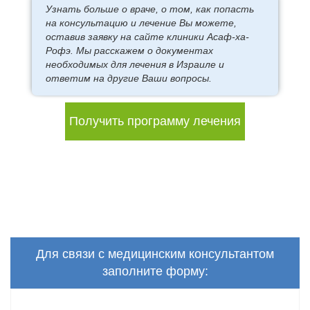
Узнать больше о враче, о том, как попасть
на консультацию и лечение Вы можете,
оставив заявку на сайте клиники Асаф-ха-
Рофэ. Мы расскажем о документах
необходимых для лечения в Израиле и
ответим на другие Ваши вопросы.
Получить программу лечения
Для связи с медицинским консультантом
заполните форму: