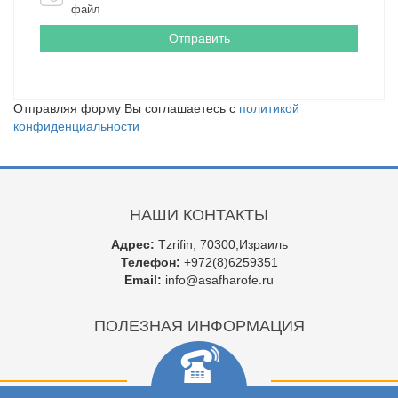
файл
Отправляя форму Вы соглашаетесь с
политикой
конфиденциальности
НАШИ КОНТАКТЫ
Адрес:
Tzrifin, 70300,Израиль
Телефон:
+972(8)6259351
Email:
info@asafharofe.ru
ПОЛЕЗНАЯ ИНФОРМАЦИЯ