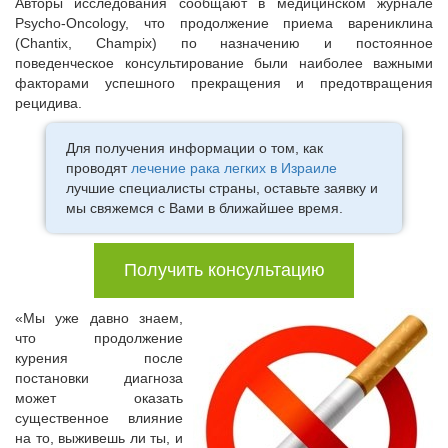
Авторы исследования сообщают в медицинском журнале
Psycho-Oncology, что продолжение приема варениклина
(Chantix, Champix) по назначению и постоянное
поведенческое консультирование были наиболее важными
факторами успешного прекращения и предотвращения
рецидива.
Для получения информации о том, как
проводят
лечение рака легких в Израиле
лучшие специалисты страны, оставьте заявку и
мы свяжемся с Вами в ближайшее время.
Получить консультацию
«Мы уже давно знаем,
что продолжение
курения после
постановки диагноза
может оказать
существенное влияние
на то, выживешь ли ты, и