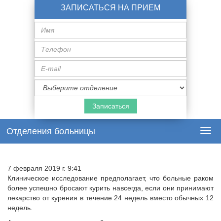
ЗАПИСАТЬСЯ НА ПРИЕМ
Имя
Телефон
E-
mail
Специализация
врача
Отделения больницы
Togg
navi
7 февраля 2019 г. 9:41
Клиническое исследование предполагает, что больные раком
более успешно бросают курить навсегда, если они принимают
лекарство от курения в течение 24 недель вместо обычных 12
недель.