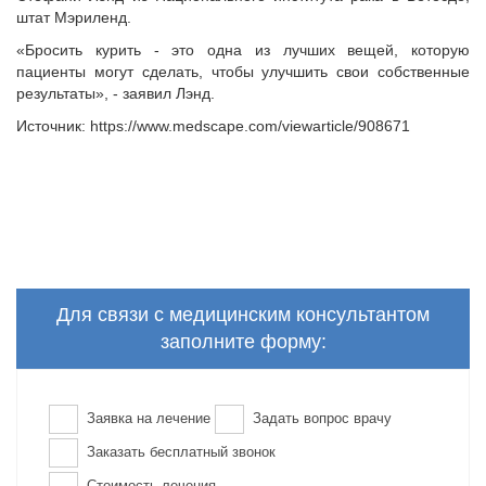
штат Мэриленд.
«Бросить курить - это одна из лучших вещей, которую
пациенты могут сделать, чтобы улучшить свои собственные
результаты», - заявил Лэнд.
Источник: https://www.medscape.com/viewarticle/908671
Для связи с медицинским консультантом
заполните форму:
Заявка на лечение
Задать вопрос врачу
Заказать бесплатный звонок
Стоимость лечения