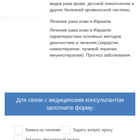
видов рака крови, детской гематологии и
других болезней кровеносной системы
Лечение рака кожи в Израиле
Лечение рака кожи в Израиле:
характеристика основных методов
диагностики и лечения (хирургии,
химиотерапии, лучевой терапии,
имуннотерапии). Прогноз заболевания.
Для связи с медицинским консультантом
заполните форму:
Заявка на лечение
Задать вопрос врачу
Заказать бесплатный звонок