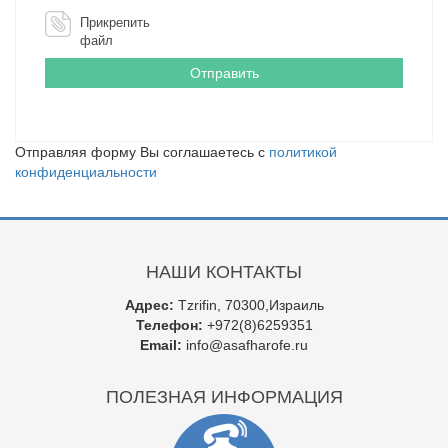
Прикрепить
файл
Отправляя форму Вы соглашаетесь с
политикой
конфиденциальности
НАШИ КОНТАКТЫ
Адрес:
Tzrifin, 70300,Израиль
Телефон:
+972(8)6259351
Email:
info@asafharofe.ru
ПОЛЕЗНАЯ ИНФОРМАЦИЯ