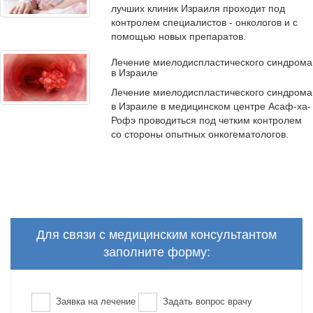
лучших клиник Израиля проходит под
контролем специалистов - онкологов и с
помощью новых препаратов.
Лечение миелодиспластического синдрома
в Израиле
Лечение миелодиспластического синдрома
в Израиле в медицинском центре Асаф-ха-
Рофэ проводиться под четким контролем
со стороны опытных онкогематологов.
Для связи с медицинским консультантом
заполните форму:
Заявка на лечение
Задать вопрос врачу