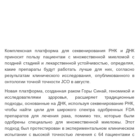
Комплексная платформа для секвенирования РНК и ДНК
приносит пользу пациентам с множественной миеломой с
поздней стадией и лекарственной устойчивостью, определяя,
какие препараты будут работать лучше для них, согласно
результатам клинического исследования, опубликованного в
онтологии точной точности JCO в августе.
Новая платформа, созданная раком Горы Синай, геномикой и
исследователями здоровья, расширяет традиционные
подходы, основанные на ДНК, используя секвенирование РНК,
чтобы найти цели для широкого спектра одобренных FDA
препаратов для лечения рака, помимо тех, которые были
одобрены специально для множественной миеломы. Этот
подход был протестирован в экспериментальном клиническом
испытании с высокой точностью лечения с 64 пациентами с