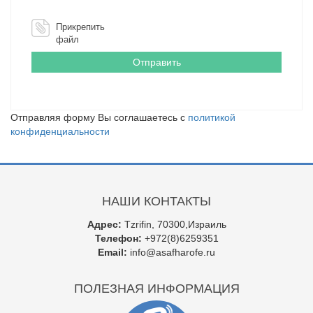
Прикрепить
файл
Отправляя форму Вы соглашаетесь с
политикой
конфиденциальности
НАШИ КОНТАКТЫ
Адрес:
Tzrifin, 70300,Израиль
Телефон:
+972(8)6259351
Email:
info@asafharofe.ru
ПОЛЕЗНАЯ ИНФОРМАЦИЯ