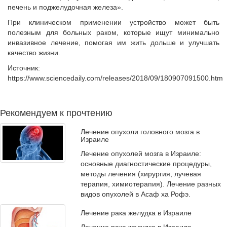
печень и поджелудочная железа».
При клиническом применении устройство может быть
полезным для больных раком, которые ищут минимально
инвазивное лечение, помогая им жить дольше и улучшать
качество жизни.
Источник:
https://www.sciencedaily.com/releases/2018/09/180907091500.htm
Рекомендуем к прочтению
Лечение опухоли головного мозга в
Израиле
Лечение опухолей мозга в Израиле:
основные диагностические процедуры,
методы лечения (хирургия, лучевая
терапия, химиотерапия). Лечение разных
видов опухолей в Асаф ха Рофэ.
Лечение рака желудка в Израиле