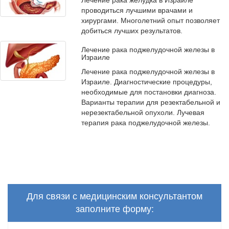
Лечение рака желудка в Израиле
проводиться лучшими врачами и
хирургами. Многолетний опыт позволяет
добиться лучших результатов.
Лечение рака поджелудочной железы в
Израиле
Лечение рака поджелудочной железы в
Израиле. Диагностические процедуры,
необходимые для постановки диагноза.
Варианты терапии для резектабельной и
нерезектабельной опухоли. Лучевая
терапия рака поджелудочной железы.
Для связи с медицинским консультантом
заполните форму: