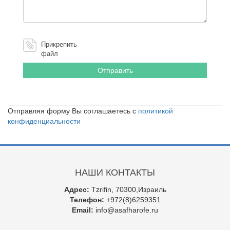
Прикрепить
файл
Отправляя форму Вы соглашаетесь с
политикой
конфиденциальности
НАШИ КОНТАКТЫ
Адрес:
Tzrifin, 70300,Израиль
Телефон:
+972(8)6259351
Email:
info@asafharofe.ru