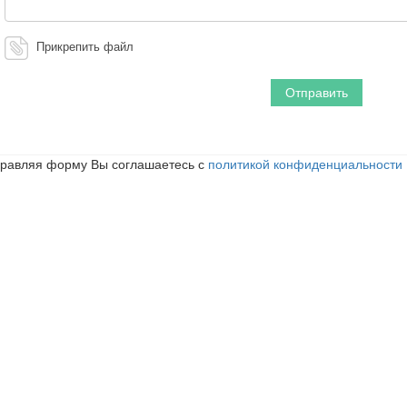
Прикрепить файл
равляя форму Вы соглашаетесь с
политикой конфиденциальности