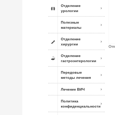
Отделение
урологии
Полезные
материалы
Отделение
хирургии
Отп
Отделение
гастроэнтерологии
Передовые
методы лечения
Лечение ВИЧ
Политика
конфиденциальности