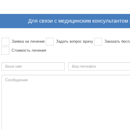
Для связи с медицинским консультантом
Заявка на лечение
Задать вопрос врачу
Заказать бесп
Стоимость лечения
Ваше
Ваш
имя
телефон
Сообщение