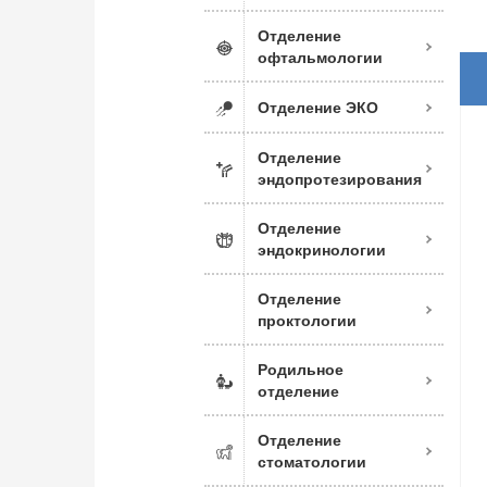
Отделение
офтальмологии
Отделение ЭКО
Отделение
эндопротезирования
Отделение
эндокринологии
Отделение
проктологии
Родильное
отделение
Отделение
стоматологии