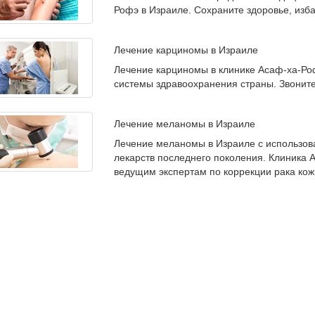
Рофэ в Израиле. Сохраните здоровье, изба
Лечение карциномы в Израиле
Лечение карциномы в клинике Асаф-ха-Р
системы здравоохранения страны. Звоните
Лечение меланомы в Израиле
Лечение меланомы в Израиле с использов
лекарств последнего поколения. Клиника 
ведущим экспертам по коррекции рака кож