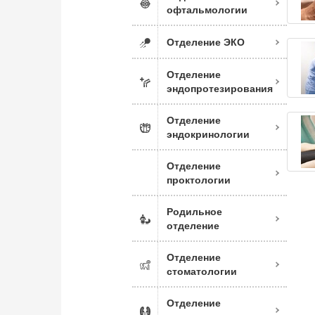
офтальмологии
Отделение ЭКО
Отделение
эндопротезирования
Отделение
эндокринологии
Отделение
проктологии
Родильное
отделение
Отделение
стоматологии
Отделение