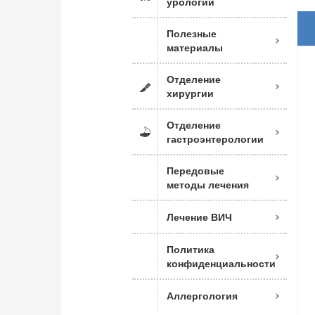
урологии
Полезные
материалы
Отделение
хирургии
Отделение
гастроэнтерологии
Передовые
методы лечения
Лечение ВИЧ
Политика
конфиденциальности
Аллергология