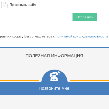
Прикрепить файл
равляя форму Вы соглашаетесь с
политикой конфиденциальности
ПОЛЕЗНАЯ ИНФОРМАЦИЯ
Позвоните мне!