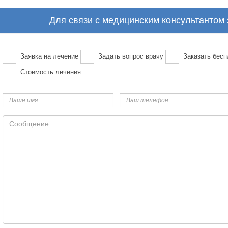
Для связи с медицинским консультантом
Заявка на лечение
Задать вопрос врачу
Заказать бесп
Стоимость лечения
Ваше
Ваш
имя
телефон
Сообщение