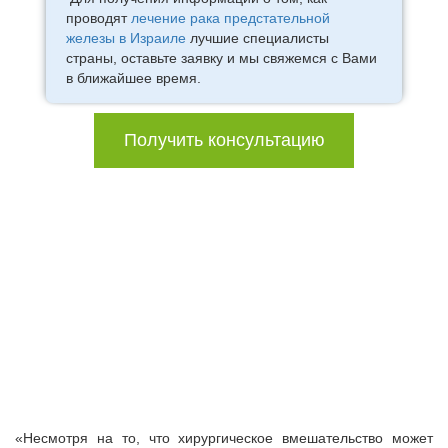
проводят
лечение рака предстательной
железы в Израиле
лучшие специалисты
страны, оставьте заявку и мы свяжемся с Вами
в ближайшее время.
Получить консультацию
«Несмотря на то, что хирургическое вмешательство может