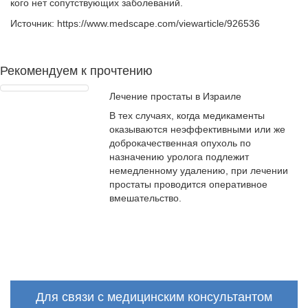
кого нет сопутствующих заболеваний.
Источник: https://www.medscape.com/viewarticle/926536
Рекомендуем к прочтению
Лечение простаты в Израиле
В тех случаях, когда медикаменты
оказываются неэффективными или же
доброкачественная опухоль по
назначению уролога подлежит
немедленному удалению, при лечении
простаты проводится оперативное
вмешательство.
Для связи с медицинским консультантом