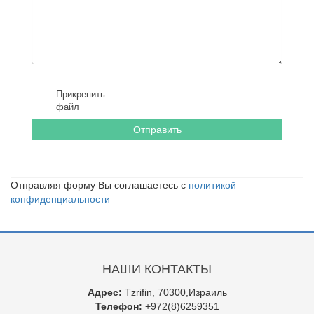
Прикрепить
файл
Отправляя форму Вы соглашаетесь с
политикой
конфиденциальности
НАШИ КОНТАКТЫ
Адрес:
Tzrifin, 70300,Израиль
Телефон:
+972(8)6259351