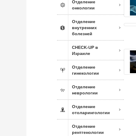
Отделение
онкологии
Отделение
внутренних
болезней
CHECK-UP в
Израиле
Отделение
гинекологии
Отделение
неврологии
Отделение
отоларингологии
Отделение
рентгенологии