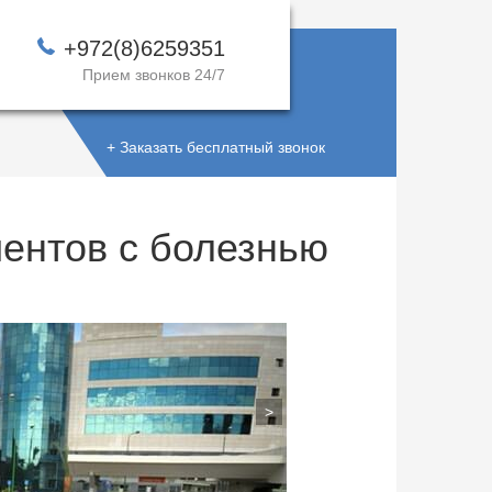
+972(8)6259351
Прием звонков 24/7
+ Заказать бесплатный звонок
иентов с болезнью
>