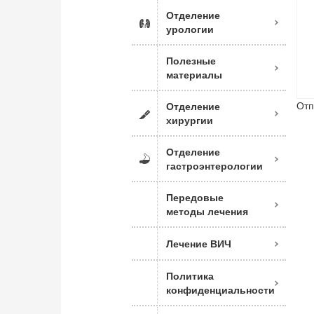
Отделение
урологии
Полезные
материалы
Отп
Отделение
хирургии
Отделение
гастроэнтерологии
Передовые
методы лечения
Лечение ВИЧ
Политика
конфиденциальности