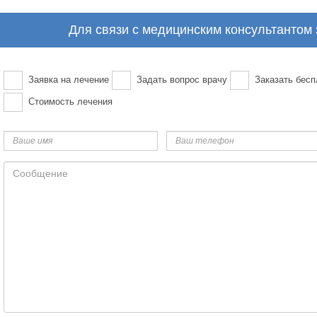
Для связи с медицинским консультантом
Заявка на лечение
Задать вопрос врачу
Заказать бесп
Стоимость лечения
Ваше
Ваш
имя
телефон
Сообщение