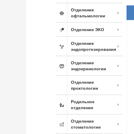
Отделение
офтальмологии
Отделение ЭКО
Отделение
эндопротезирования
Отделение
эндокринологии
Отделение
проктологии
Родильное
отделение
Отделение
стоматологии