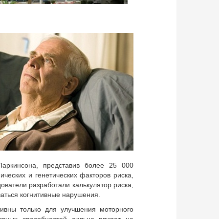
аркинсона, представив более 25 000
ических и генетических факторов риска,
ователи разработали калькулятор риска,
иваться когнитивные нарушения.
вны только для улучшения моторного