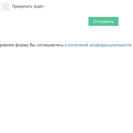
Прикрепить файл
равляя форму Вы соглашаетесь с
политикой конфиденциальности