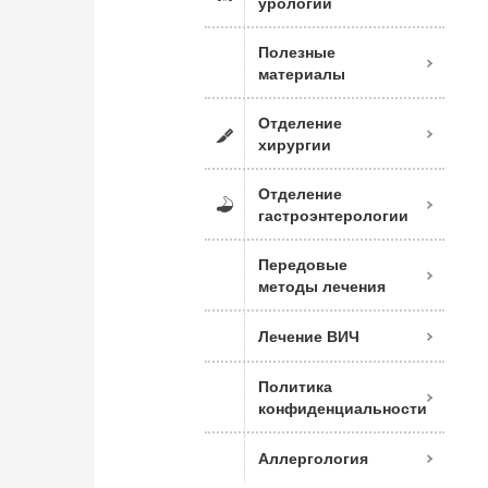
урологии
Полезные
материалы
Отделение
хирургии
Отделение
гастроэнтерологии
Передовые
методы лечения
Лечение ВИЧ
Политика
конфиденциальности
Аллергология