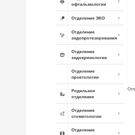
офтальмологии
Отделение ЭКО
Отделение
эндопротезирования
Отделение
эндокринологии
Отделение
проктологии
Отп
Родильное
отделение
Отделение
стоматологии
Отделение