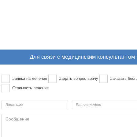
Для связи с медицинским консультантом
Заявка на лечение
Задать вопрос врачу
Заказать бесп
Стоимость лечения
Ваше
Ваш
имя
телефон
Сообщение