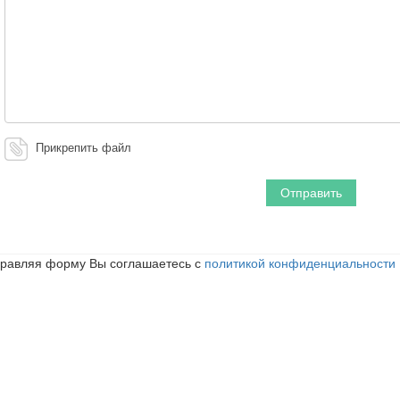
Прикрепить файл
равляя форму Вы соглашаетесь с
политикой конфиденциальности