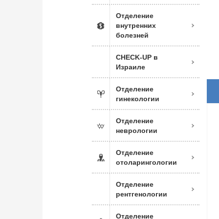
Отделение
внутренних
болезней
CHECK-UP в
Израиле
Отделение
гинекологии
Отделение
неврологии
Отделение
отоларингологии
Отделение
рентгенологии
Отделение