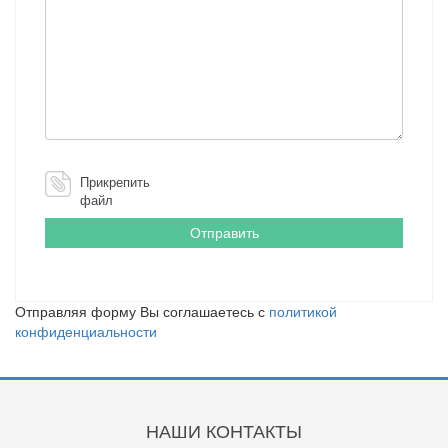
Прикрепить
файл
Отправляя форму Вы соглашаетесь с
политикой
конфиденциальности
НАШИ КОНТАКТЫ