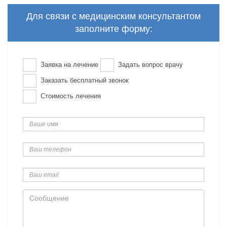
Для связи с медицинским консультантом
заполните форму:
Заявка на лечение
Задать вопрос врачу
Заказать бесплатный звонок
Стоимость лечения
Ваше
имя
Ваш
телефон
Ваш
email
Сообщение