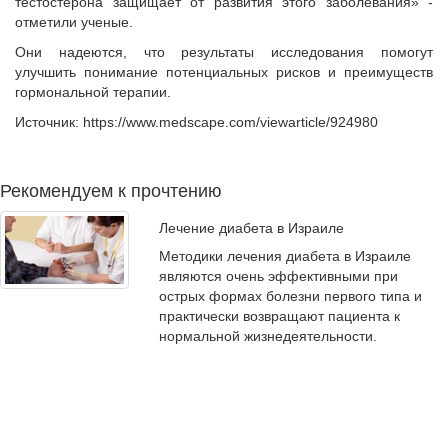
тестостерона защищает от развития этого заболевания» -
отметили ученые.
Они надеются, что результаты исследования помогут
улучшить понимание потенциальных рисков и преимуществ
гормональной терапии.
Источник: https://www.medscape.com/viewarticle/924980
Рекомендуем к прочтению
Лечение диабета в Израиле
Методики лечения диабета в Израиле
являются очень эффективными при
острых формах болезни первого типа и
практически возвращают пациента к
нормальной жизнедеятельности.