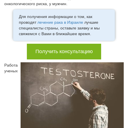
онкологического риска, у мужчин.
Для получения информации о том, как
проводят
лечение рака в Израиле
лучшие
специалисты страны, оставьте заявку и мы
свяжемся с Вами в ближайшее время.
Получить консультацию
Работа
ученых