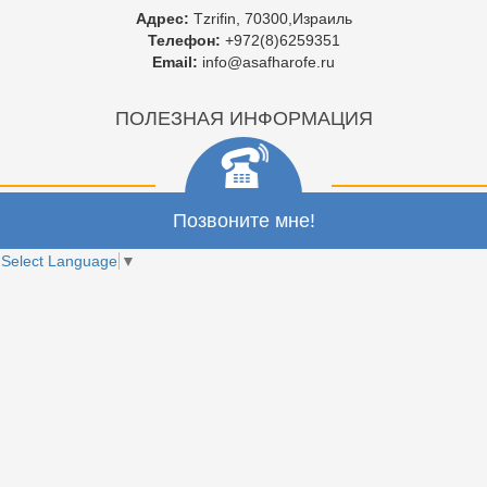
Адрес:
Tzrifin, 70300,Израиль
Телефон:
+972(8)6259351
Email:
info@asafharofe.ru
ПОЛЕЗНАЯ ИНФОРМАЦИЯ
Позвоните мне!
Select Language
▼