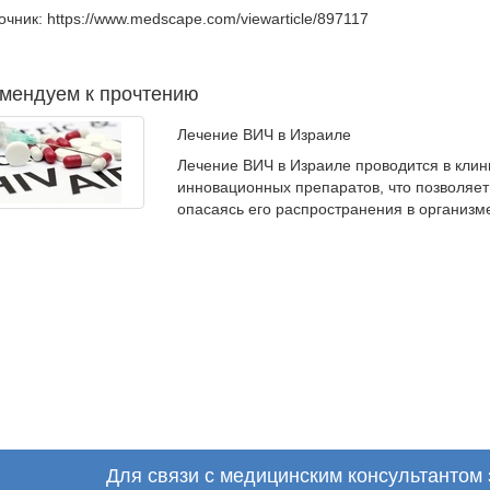
очник: https://www.medscape.com/viewarticle/897117
мендуем к прочтению
Лечение ВИЧ в Израиле
Лечение ВИЧ в Израиле проводится в кли
инновационных препаратов, что позволяет
опасаясь его распространения в организм
Для связи с медицинским консультантом