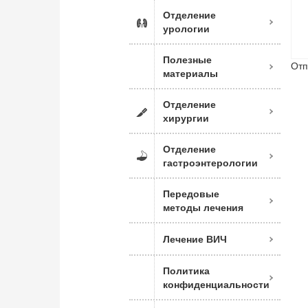
Отделение
урологии
Полезные
Отп
материалы
Отделение
хирургии
Отделение
гастроэнтерологии
Передовые
методы лечения
Лечение ВИЧ
Политика
конфиденциальности