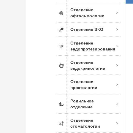
Отделение
офтальмологии
Отделение ЭКО
Отделение
эндопротезирования
Отделение
эндокринологии
Отделение
проктологии
Родильное
отделение
Отделение
стоматологии