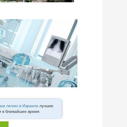
ака легких в Израиле
лучшие
и в ближайшее время.