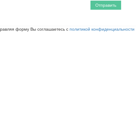
равляя форму Вы соглашаетесь с
политикой конфиденциальности