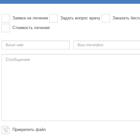
Заявка на лечение
Задать вопрос врачу
Заказать бесп
Стоимость лечения
Ваше
Ваш
имя
телефон
Сообщение
Прикрепить файл