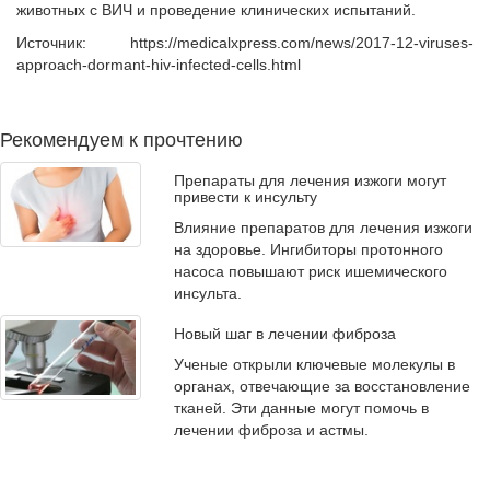
животных с ВИЧ и проведение клинических испытаний.
Источник: https://medicalxpress.com/news/2017-12-viruses-
approach-dormant-hiv-infected-cells.html
Рекомендуем к прочтению
Препараты для лечения изжоги могут
привести к инсульту
Влияние препаратов для лечения изжоги
на здоровье. Ингибиторы протонного
насоса повышают риск ишемического
инсульта.
Новый шаг в лечении фиброза
Ученые открыли ключевые молекулы в
органах, отвечающие за восстановление
тканей. Эти данные могут помочь в
лечении фиброза и астмы.