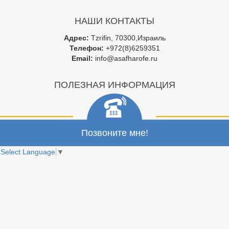
НАШИ КОНТАКТЫ
Адрес:
Tzrifin, 70300,Израиль
Телефон:
+972(8)6259351
Email:
info@asafharofe.ru
ПОЛЕЗНАЯ ИНФОРМАЦИЯ
Позвоните мне!
Select Language
▼