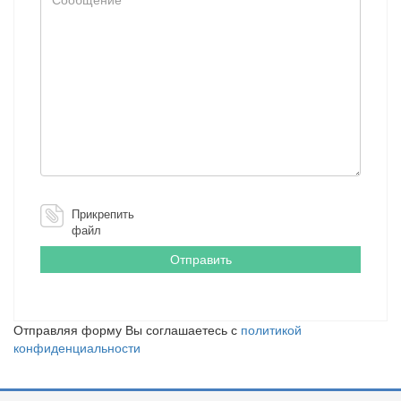
Прикрепить
файл
Отправляя форму Вы соглашаетесь с
политикой
конфиденциальности