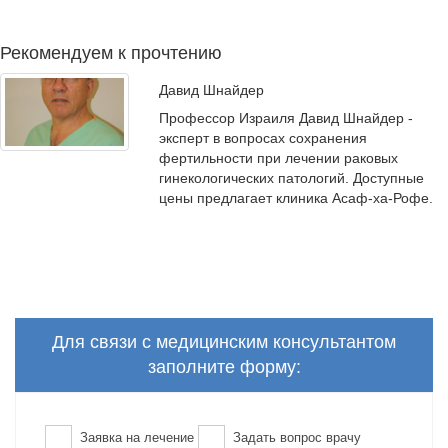
Рекомендуем к прочтению
Давид Шнайдер
Профессор Израиля Давид Шнайдер -
эксперт в вопросах сохранения
фертильности при лечении раковых
гинекологических патологий. Доступные
цены предлагает клиника Асаф-ха-Рофе.
Для связи с медицинским консультантом
заполните форму:
Заявка на лечение
Задать вопрос врачу