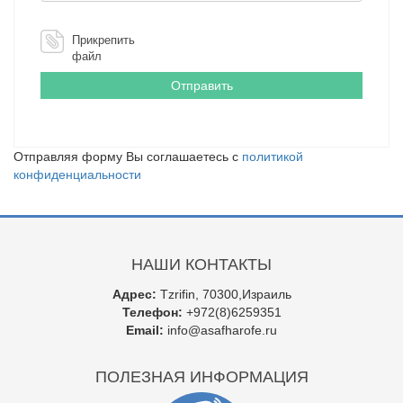
Прикрепить
файл
Отправляя форму Вы соглашаетесь с
политикой
конфиденциальности
НАШИ КОНТАКТЫ
Адрес:
Tzrifin, 70300,Израиль
Телефон:
+972(8)6259351
Email:
info@asafharofe.ru
ПОЛЕЗНАЯ ИНФОРМАЦИЯ