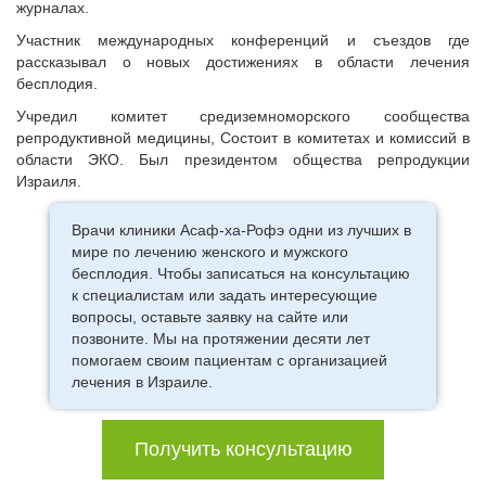
журналах.
Участник международных конференций и съездов где
рассказывал о новых достижениях в области лечения
бесплодия.
Учредил комитет средиземноморского сообщества
репродуктивной медицины, Состоит в комитетах и комиссий в
области ЭКО. Был президентом общества репродукции
Израиля.
Врачи клиники Асаф-ха-Рофэ одни из лучших в
мире по лечению женского и мужского
бесплодия. Чтобы записаться на консультацию
к специалистам или задать интересующие
вопросы, оставьте заявку на сайте или
позвоните. Мы на протяжении десяти лет
помогаем своим пациентам с организацией
лечения в Израиле.
Получить консультацию