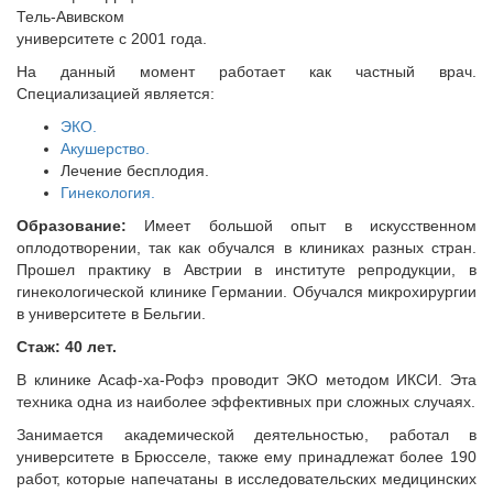
Тель-Авивском
университете с 2001 года.
На данный момент работает как частный врач.
Специализацией является:
ЭКО.
Акушерство.
Лечение бесплодия.
Гинекология.
Образование:
Имеет большой опыт в искусственном
оплодотворении, так как обучался в клиниках разных стран.
Прошел практику в Австрии в институте репродукции, в
гинекологической клинике Германии. Обучался микрохирургии
в университете в Бельгии.
Стаж: 40 лет.
В клинике Асаф-ха-Рофэ проводит ЭКО методом ИКСИ. Эта
техника одна из наиболее эффективных при сложных случаях.
Занимается академической деятельностью, работал в
университете в Брюсселе, также ему принадлежат более 190
работ, которые напечатаны в исследовательских медицинских