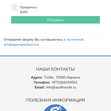
Прикрепить
файл
Отправляя форму Вы соглашаетесь с
политикой
конфиденциальности
НАШИ КОНТАКТЫ
Адрес:
Tzrifin, 70300,Израиль
Телефон:
+972(8)6259351
Email:
info@asafharofe.ru
ПОЛЕЗНАЯ ИНФОРМАЦИЯ