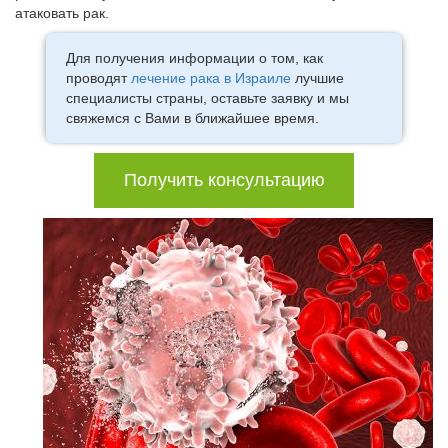
атаковать рак.
Для получения информации о том, как
проводят
лечение рака в Израиле
лучшие
специалисты страны, оставьте заявку и мы
свяжемся с Вами в ближайшее время.
Получить консультацию