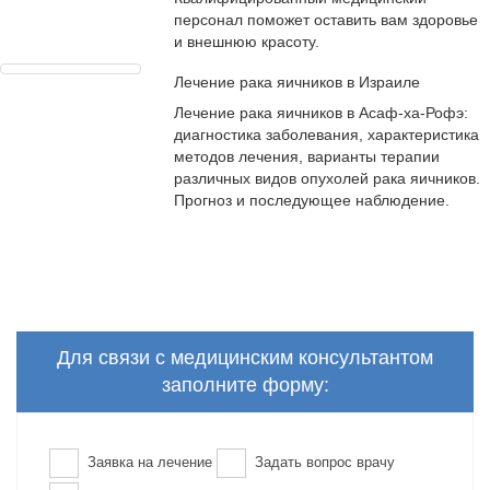
персонал поможет оставить вам здоровье
и внешнюю красоту.
Лечение рака яичников в Израиле
Лечение рака яичников в Асаф-ха-Рофэ:
диагностика заболевания, характеристика
методов лечения, варианты терапии
различных видов опухолей рака яичников.
Прогноз и последующее наблюдение.
Для связи с медицинским консультантом
заполните форму:
Заявка на лечение
Задать вопрос врачу