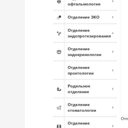
офтальмологии
Отделение ЭКО
Отделение
эндопротезирования
Отделение
эндокринологии
Отделение
проктологии
Родильное
отделение
Отделение
стоматологии
Отп
Отделение