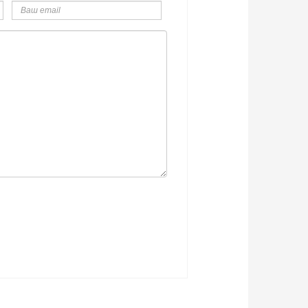
email