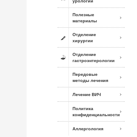
урологии
Полезные
материалы
Отделение
хирургии
Отделение
гастроэнтерологии
Передовые
методы лечения
Лечение ВИЧ
Политика
конфиденциальности
Аллергология