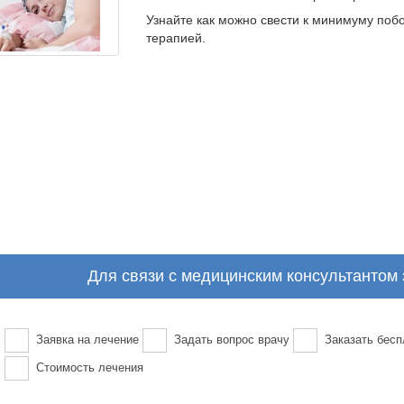
Узнайте как можно свести к минимуму по
терапией.
Для связи с медицинским консультантом
Заявка на лечение
Задать вопрос врачу
Заказать бесп
Стоимость лечения
Ваше
Ваш