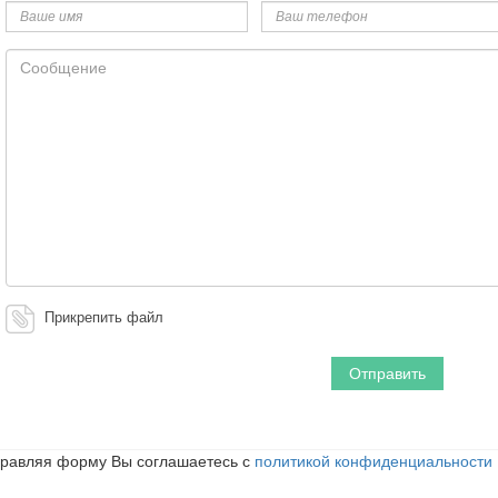
имя
телефон
Сообщение
Прикрепить файл
равляя форму Вы соглашаетесь с
политикой конфиденциальности