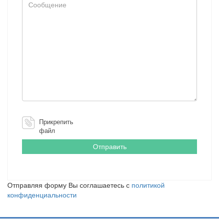
Сообщение
Прикрепить
файл
Отправляя форму Вы соглашаетесь с
политикой
конфиденциальности