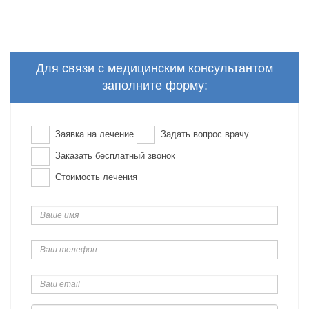
Для связи с медицинским консультантом
заполните форму:
Заявка на лечение
Задать вопрос врачу
Заказать бесплатный звонок
Стоимость лечения
Ваше
имя
Ваш
телефон
Ваш
email