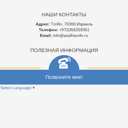
НАШИ КОНТАКТЫ
Адрес:
Tzrifin, 70300,Израиль
Телефон:
+972(8)6259351
Email:
info@asafharofe.ru
ПОЛЕЗНАЯ ИНФОРМАЦИЯ
Позвоните мне!
Select Language
▼