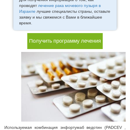
проводят
лечение рака мочевого пузыря в
Израиле
лучшие специалисты страны, оставьте
заявку и мы свяжемся с Вами в ближайшее
время.
Получить программу лечения
Используемая комбинация энфортумаб ведотин (PADCEV ,