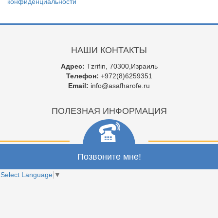
конфиденциальности
НАШИ КОНТАКТЫ
Адрес:
Tzrifin, 70300,Израиль
Телефон:
+972(8)6259351
Email:
info@asafharofe.ru
ПОЛЕЗНАЯ ИНФОРМАЦИЯ
Позвоните мне!
Select Language
▼