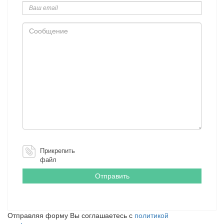
email
Сообщение
Прикрепить
файл
Отправляя форму Вы соглашаетесь с
политикой