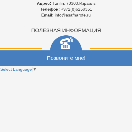
Адрес:
Tzrifin, 70300,Израиль
Телефон:
+972(8)6259351
Email:
info@asafharofe.ru
ПОЛЕЗНАЯ ИНФОРМАЦИЯ
Позвоните мне!
Select Language
▼