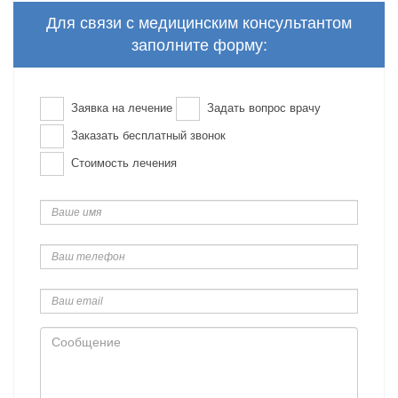
Для связи с медицинским консультантом
заполните форму:
Заявка на лечение
Задать вопрос врачу
Заказать бесплатный звонок
Стоимость лечения
Ваше
имя
Ваш
телефон
Ваш
email
Сообщение