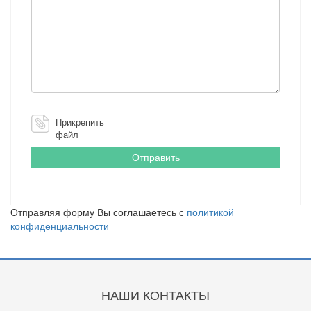
Прикрепить
файл
Отправляя форму Вы соглашаетесь с
политикой
конфиденциальности
НАШИ КОНТАКТЫ