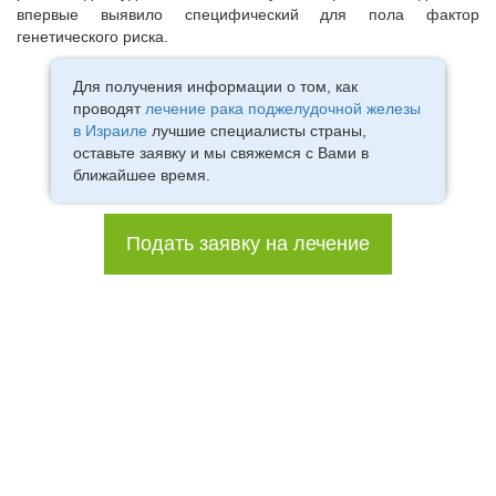
впервые выявило специфический для пола фактор
генетического риска.
Для получения информации о том, как
проводят
лечение рака поджелудочной железы
в Израиле
лучшие специалисты страны,
оставьте заявку и мы свяжемся с Вами в
ближайшее время.
Подать заявку на лечение